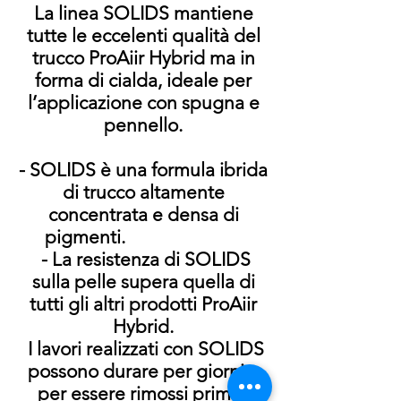
La linea SOLIDS mantiene
tutte le eccelenti qualità del
trucco ProAiir Hybrid ma in
forma di cialda, ideale per
l’applicazione con spugna e
pennello.
- SOLIDS è una formula ibrida
di trucco altamente
concentrata e densa di
pigmenti.
- La resistenza di SOLIDS
sulla pelle supera quella di
tutti gli altri prodotti ProAiir
Hybrid.
I lavori realizzati con SOLIDS
possono durare per giorni e
per essere rimossi prima ,