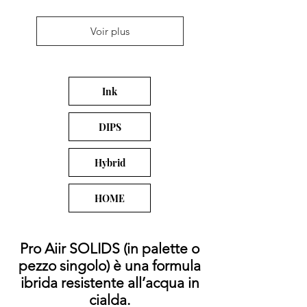
Voir plus
Ink
DIPS
Hybrid
HOME
Pro Aiir SOLIDS (in palette o
pezzo singolo) è una formula
ibrida resistente all’acqua in
cialda.