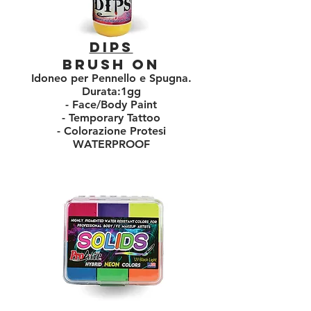
DIPS
BRUSH ON
Idoneo per Pennello e Spugna.
Durata:1gg
- Face/Body Paint
- Temporary Tattoo
- Colorazione Protesi
WATERPROOF