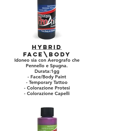
Hybrid
Face\body
Idoneo sia con Aerografo che
Pennello e Spugna.
Durata:1gg
- Face/Body Paint
- Temporary Tattoo
- Colorazione Protesi
- Colorazione Capelli